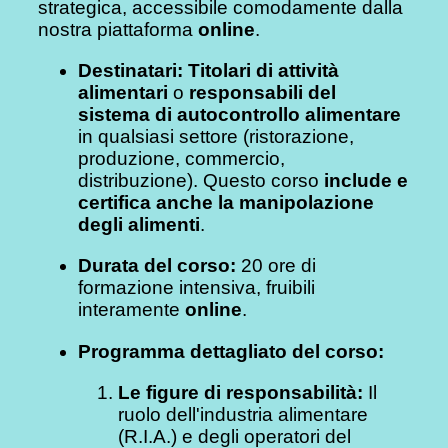
strategica, accessibile comodamente dalla
nostra piattaforma
online
.
Destinatari:
Titolari di attività
alimentari
o
responsabili del
sistema di autocontrollo alimentare
in qualsiasi settore (ristorazione,
produzione, commercio,
distribuzione). Questo corso
include e
certifica anche la manipolazione
degli alimenti
.
Durata del corso:
20 ore di
formazione intensiva, fruibili
interamente
online
.
Programma dettagliato del corso:
Le figure di responsabilità:
Il
ruolo dell'industria alimentare
(R.I.A.) e degli operatori del