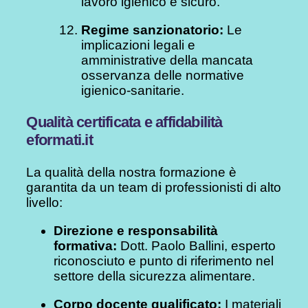
lavoro igienico e sicuro.
Regime sanzionatorio:
Le
implicazioni legali e
amministrative della mancata
osservanza delle normative
igienico-sanitarie.
Qualità certificata e affidabilità
eformati.it
La qualità della nostra formazione è
garantita da un team di professionisti di alto
livello:
Direzione e responsabilità
formativa:
Dott. Paolo Ballini, esperto
riconosciuto e punto di riferimento nel
settore della sicurezza alimentare.
Corpo docente qualificato:
I materiali