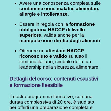
Avere una conoscenza completa sulle
contaminazioni, malattie alimentari,
allergie e intolleranze
.
Essere in regola con la
formazione
obbligatoria HACCP di livello
superiore
, valida anche per la
manipolazione diretta degli alimenti
.
Ottenere un
attestato HACCP
riconosciuto e valido
su tutto il
territorio italiano, simbolo della tua
leadership nella sicurezza alimentare.
Dettagli del corso: contenuti esaustivi
e formazione flessibile
Il nostro programma formativo, con una
durata complessiva di 20 ore, è studiato
per offrirti una preparazione completa e