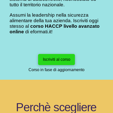
tutto il territorio nazionale.
Assumi la leadership nella sicurezza
alimentare della tua azienda. Iscriviti oggi
stesso al
corso HACCP livello avanzato
online
di eformati.it!
Iscriviti al corso
Corso in fase di aggiornamento
Perchè scegliere