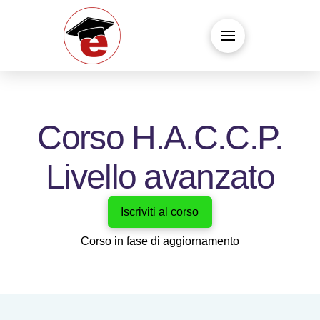
Corso H.A.C.C.P.
Livello avanzato
Iscriviti al corso
Corso in fase di aggiornamento