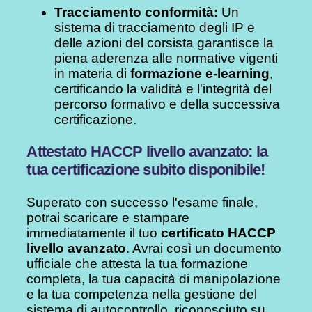
Tracciamento conformità:
Un
sistema di tracciamento degli IP e
delle azioni del corsista garantisce la
piena aderenza alle normative vigenti
in materia di
formazione e-learning
,
certificando la validità e l'integrità del
percorso formativo e della successiva
certificazione.
Attestato HACCP livello avanzato: la
tua certificazione subito disponibile!
Superato con successo l'esame finale,
potrai scaricare e stampare
immediatamente il tuo
certificato HACCP
livello avanzato
. Avrai così un documento
ufficiale che attesta la tua formazione
completa, la tua capacità di manipolazione
e la tua competenza nella gestione del
sistema di autocontrollo, riconosciuto su