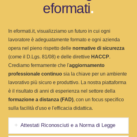
eformati
.
In eformati.it, visualizziamo un futuro in cui ogni
lavoratore è adeguatamente formato e ogni azienda
opera nel pieno rispetto delle
normative di sicurezza
(come il D.Lgs. 81/08) e delle direttive
HACCP
.
Crediamo fermamente che l'
aggiornamento
professionale continuo
sia la chiave per un ambiente
lavorativo più sicuro e produttivo. La nostra piattaforma
è il risultato di anni di esperienza nel settore della
formazione a distanza (FAD)
, con un focus specifico
sulla facilità d'uso e l'efficacia didattica.
Attestati Riconosciuti e a Norma di Legge