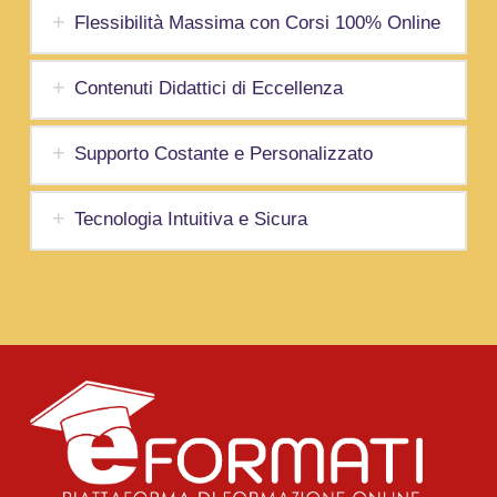
Flessibilità Massima con Corsi 100% Online
Contenuti Didattici di Eccellenza
Supporto Costante e Personalizzato
Tecnologia Intuitiva e Sicura