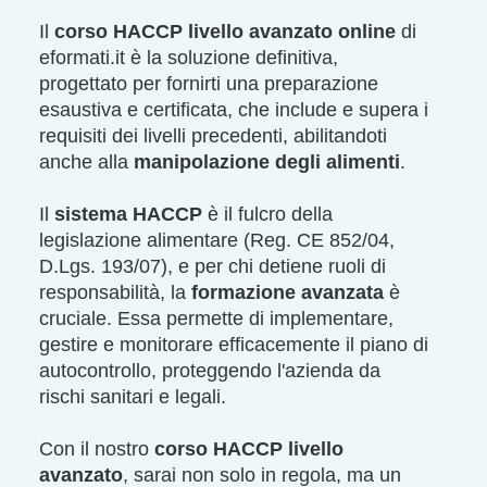
Il
corso HACCP livello avanzato online
di
eformati.it è la soluzione definitiva,
progettato per fornirti una preparazione
esaustiva e certificata, che include e supera i
requisiti dei livelli precedenti, abilitandoti
anche alla
manipolazione degli alimenti
.
Il
sistema HACCP
è il fulcro della
legislazione alimentare (Reg. CE 852/04,
D.Lgs. 193/07), e per chi detiene ruoli di
responsabilità, la
formazione avanzata
è
cruciale. Essa permette di implementare,
gestire e monitorare efficacemente il piano di
autocontrollo, proteggendo l'azienda da
rischi sanitari e legali.
Con il nostro
corso HACCP livello
avanzato
, sarai non solo in regola, ma un