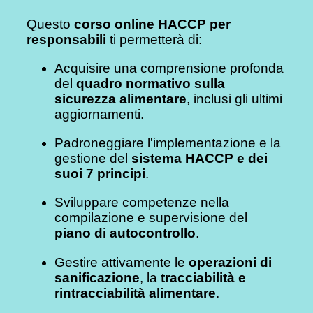
Questo
corso online HACCP per
responsabili
ti permetterà di:
Acquisire una comprensione profonda
del
quadro normativo sulla
sicurezza alimentare
, inclusi gli ultimi
aggiornamenti.
Padroneggiare l'implementazione e la
gestione del
sistema HACCP e dei
suoi 7 principi
.
Sviluppare competenze nella
compilazione e supervisione del
piano di autocontrollo
.
Gestire attivamente le
operazioni di
sanificazione
, la
tracciabilità e
rintracciabilità alimentare
.