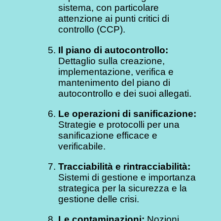
sistema, con particolare
attenzione ai punti critici di
controllo (CCP).
Il piano di autocontrollo:
Dettaglio sulla creazione,
implementazione, verifica e
mantenimento del piano di
autocontrollo e dei suoi allegati.
Le operazioni di sanificazione:
Strategie e protocolli per una
sanificazione efficace e
verificabile.
Tracciabilità e rintracciabilità:
Sistemi di gestione e importanza
strategica per la sicurezza e la
gestione delle crisi.
Le contaminazioni:
Nozioni