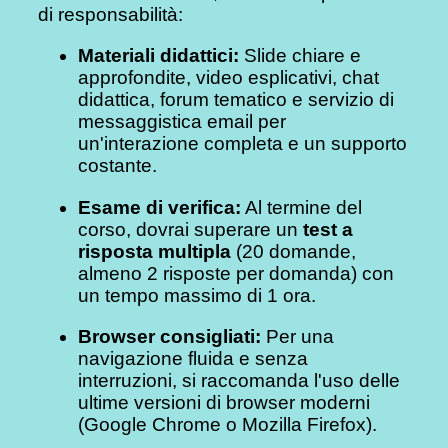
di responsabilità:
Materiali didattici:
Slide chiare e
approfondite, video esplicativi, chat
didattica, forum tematico e servizio di
messaggistica email per
un'interazione completa e un supporto
costante.
Esame di verifica:
Al termine del
corso, dovrai superare un
test a
risposta multipla
(20 domande,
almeno 2 risposte per domanda) con
un tempo massimo di 1 ora.
Browser consigliati:
Per una
navigazione fluida e senza
interruzioni, si raccomanda l'uso delle
ultime versioni di browser moderni
(Google Chrome o Mozilla Firefox).