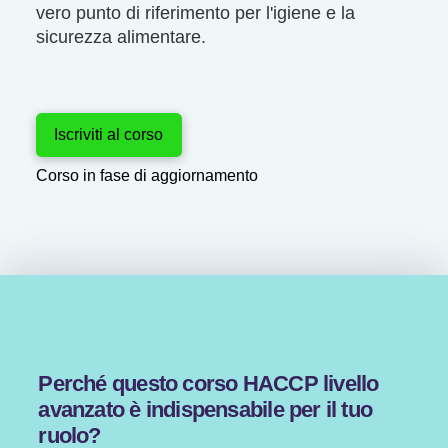
vero punto di riferimento per l'igiene e la
sicurezza alimentare.
Iscriviti al corso
Corso in fase di aggiornamento
Perché questo corso HACCP livello
avanzato è indispensabile per il tuo
ruolo?