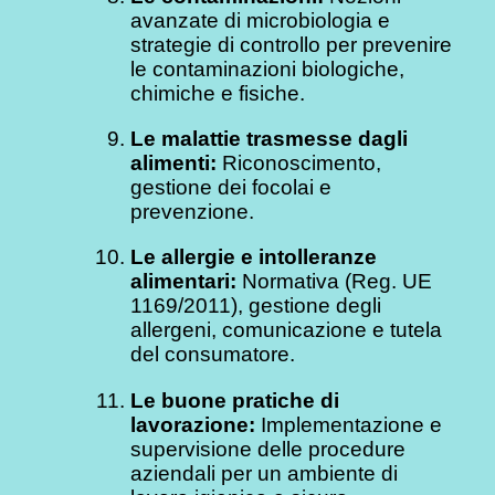
avanzate di microbiologia e
strategie di controllo per prevenire
le contaminazioni biologiche,
chimiche e fisiche.
Le malattie trasmesse dagli
alimenti:
Riconoscimento,
gestione dei focolai e
prevenzione.
Le allergie e intolleranze
alimentari:
Normativa (Reg. UE
1169/2011), gestione degli
allergeni, comunicazione e tutela
del consumatore.
Le buone pratiche di
lavorazione:
Implementazione e
supervisione delle procedure
aziendali per un ambiente di