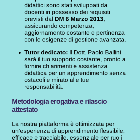
didattici sono stati sviluppati da
docenti in possesso dei requisiti
previsti dal
DM 6 Marzo 2013
,
assicurando competenza,
aggiornamento costante e pertinenza
con le esigenze di gestione avanzata.
Tutor dedicato:
Il Dott. Paolo Ballini
sarà il tuo supporto costante, pronto a
fornire chiarimenti e assistenza
didattica per un apprendimento senza
ostacoli e mirato alle tue
responsabilità.
Metodologia erogativa e rilascio
attestato
La nostra piattaforma è ottimizzata per
un'esperienza di apprendimento flessibile,
efficace e tracciabile, essenziale per ruoli