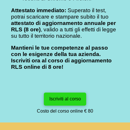
Attestato immediato:
Superato il test,
potrai scaricare e stampare subito il tuo
attestato di aggiornamento annuale per
RLS (8 ore)
, valido a tutti gli effetti di legge
su tutto il territorio nazionale.
Mantieni le tue competenze al passo
con le esigenze della tua azienda.
Iscriviti ora al corso di aggiornamento
RLS online di 8 ore!
Iscriviti al corso
Costo del corso online € 80