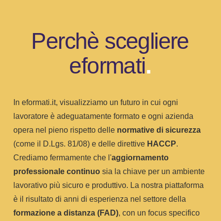
Perchè scegliere
eformati
.
In eformati.it, visualizziamo un futuro in cui ogni
lavoratore è adeguatamente formato e ogni azienda
opera nel pieno rispetto delle
normative di sicurezza
(come il D.Lgs. 81/08) e delle direttive
HACCP
.
Crediamo fermamente che l'
aggiornamento
professionale continuo
sia la chiave per un ambiente
lavorativo più sicuro e produttivo. La nostra piattaforma
è il risultato di anni di esperienza nel settore della
formazione a distanza (FAD)
, con un focus specifico