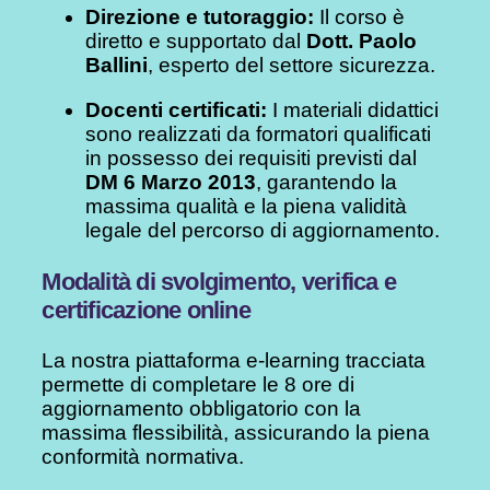
Direzione e tutoraggio:
Il corso è
diretto e supportato dal
Dott. Paolo
Ballini
, esperto del settore sicurezza.
Docenti certificati:
I materiali didattici
sono realizzati da formatori qualificati
in possesso dei requisiti previsti dal
DM 6 Marzo 2013
, garantendo la
massima qualità e la piena validità
legale del percorso di aggiornamento.
Modalità di svolgimento, verifica e
certificazione online
La nostra piattaforma e-learning tracciata
permette di completare le 8 ore di
aggiornamento obbligatorio con la
massima flessibilità, assicurando la piena
conformità normativa.