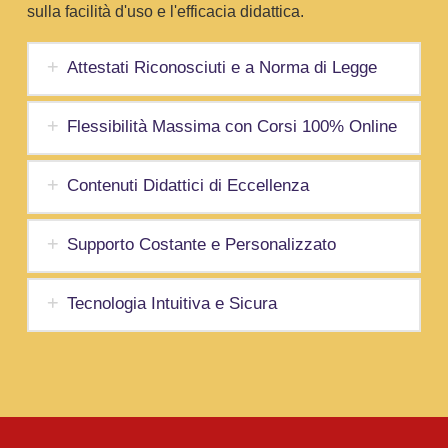
sulla facilità d'uso e l'efficacia didattica.
Attestati Riconosciuti e a Norma di Legge
Flessibilità Massima con Corsi 100% Online
Contenuti Didattici di Eccellenza
Supporto Costante e Personalizzato
Tecnologia Intuitiva e Sicura