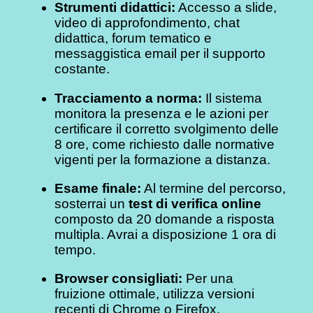
Strumenti didattici:
Accesso a slide,
video di approfondimento, chat
didattica, forum tematico e
messaggistica email per il supporto
costante.
Tracciamento a norma:
Il sistema
monitora la presenza e le azioni per
certificare il corretto svolgimento delle
8 ore, come richiesto dalle normative
vigenti per la formazione a distanza.
Esame finale:
Al termine del percorso,
sosterrai un
test di verifica online
composto da 20 domande a risposta
multipla. Avrai a disposizione 1 ora di
tempo.
Browser consigliati:
Per una
fruizione ottimale, utilizza versioni
recenti di Chrome o Firefox.