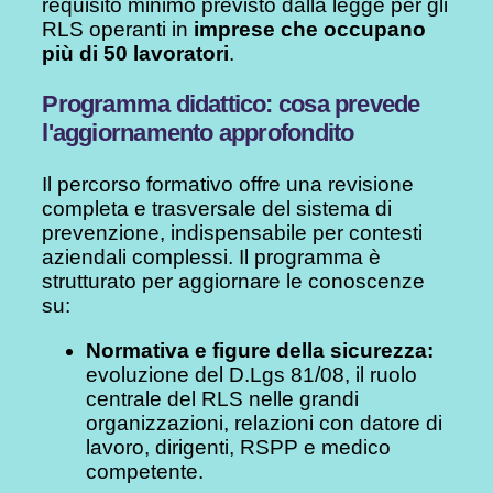
requisito minimo previsto dalla legge per gli
RLS operanti in
imprese che occupano
più di 50 lavoratori
.
Programma didattico: cosa prevede
l'aggiornamento approfondito
Il percorso formativo offre una revisione
completa e trasversale del sistema di
prevenzione, indispensabile per contesti
aziendali complessi. Il programma è
strutturato per aggiornare le conoscenze
su:
Normativa e figure della sicurezza:
evoluzione del D.Lgs 81/08, il ruolo
centrale del RLS nelle grandi
organizzazioni, relazioni con datore di
lavoro, dirigenti, RSPP e medico
competente.