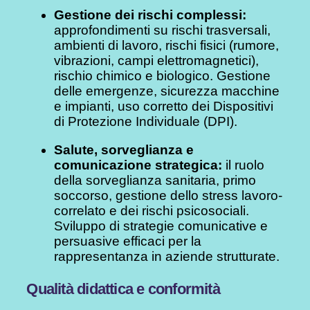
Gestione dei rischi complessi:
approfondimenti su rischi trasversali,
ambienti di lavoro, rischi fisici (rumore,
vibrazioni, campi elettromagnetici),
rischio chimico e biologico. Gestione
delle emergenze, sicurezza macchine
e impianti, uso corretto dei Dispositivi
di Protezione Individuale (DPI).
Salute, sorveglianza e
comunicazione strategica:
il ruolo
della sorveglianza sanitaria, primo
soccorso, gestione dello stress lavoro-
correlato e dei rischi psicosociali.
Sviluppo di strategie comunicative e
persuasive efficaci per la
rappresentanza in aziende strutturate.
Qualità didattica e conformità