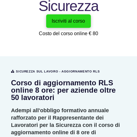
Sicurezza
Iscriviti al corso
Costo del corso online € 80
SICUREZZA SUL LAVORO - AGGIORNAMENTO RLS
Corso di aggiornamento RLS
online 8 ore: per aziende oltre
50 lavoratori
Adempi all'obbligo formativo annuale
rafforzato per il Rappresentante dei
Lavoratori per la Sicurezza con il corso di
aggiornamento online di 8 ore di