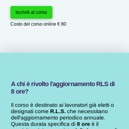
Iscriviti al corso
Costo del corso online € 80
A chi è rivolto l'aggiornamento RLS di
8 ore?
Il corso è destinato ai lavoratori già eletti o
designati come
R.L.S.
che necessitano
dell'aggiornamento periodico annuale.
Questa durata specifica di
8 ore
è il