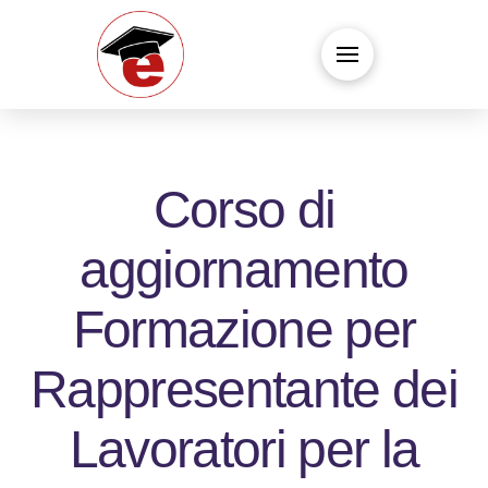
Corso di
aggiornamento
Formazione per
Rappresentante dei
Lavoratori per la