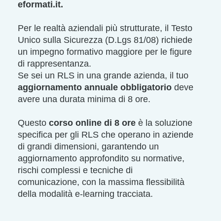
eformati.it.
Per le realtà aziendali più strutturate, il Testo
Unico sulla Sicurezza (D.Lgs 81/08) richiede
un impegno formativo maggiore per le figure
di rappresentanza.
Se sei un RLS in una grande azienda, il tuo
aggiornamento annuale obbligatorio
deve
avere una durata minima di 8 ore.
Questo
corso online di 8 ore
è la soluzione
specifica per gli RLS che operano in aziende
di grandi dimensioni, garantendo un
aggiornamento approfondito su normative,
rischi complessi e tecniche di
comunicazione, con la massima flessibilità
della modalità e-learning tracciata.